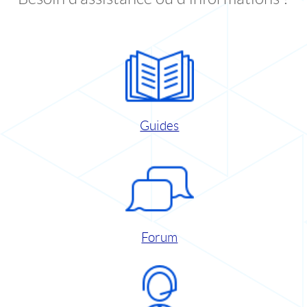
Guides
Forum